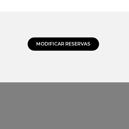
MODIFICAR RESERVAS