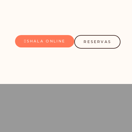
SHALA ONLINE
RESERVAS