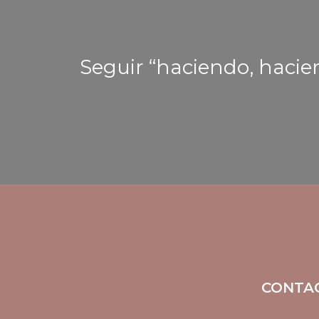
Seguir “haciendo, hacien
CONTA