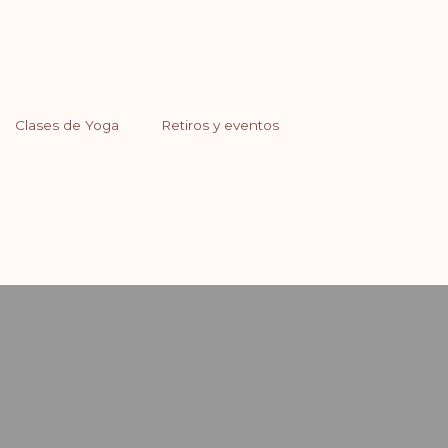
Clases de Yoga
Retiros y eventos