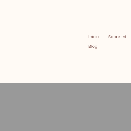
Inicio
Sobre mí
Blog