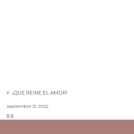
Y…¡QUE REINE EL AMOR!
septiembre 21, 2022