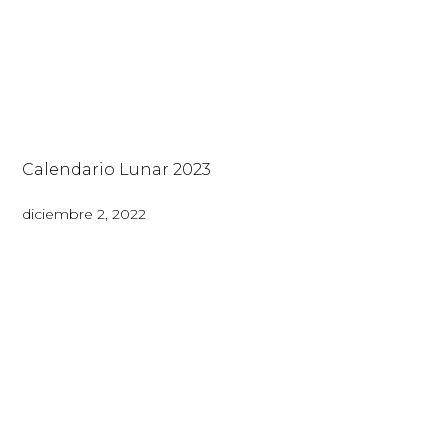
Calendario Lunar 2023
diciembre 2, 2022