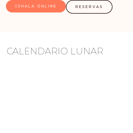
SHALA ONLINE
RESERVAS
CALENDARIO LUNAR