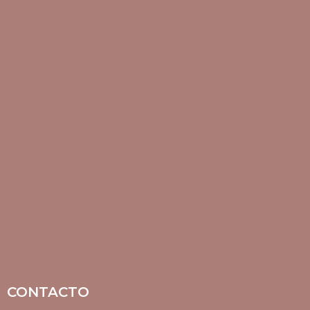
CONTACTO