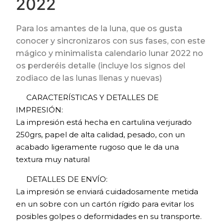
2022
Para los amantes de la luna, que os gusta
conocer y sincronizaros con sus fases, con este
mágico y minimalista calendario lunar 2022 no
os perderéis detalle (incluye los signos del
zodiaco de las lunas llenas y nuevas)
CARACTERÍSTICAS Y DETALLES DE
IMPRESIÓN:
La impresión está hecha en cartulina verjurado
250grs, papel de alta calidad, pesado, con un
acabado ligeramente rugoso que le da una
textura muy natural
DETALLES DE ENVÍO:
La impresión se enviará cuidadosamente metida
en un sobre con un cartón rígido para evitar los
posibles golpes o deformidades en su transporte.