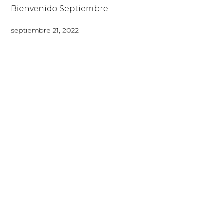
Bienvenido Septiembre
septiembre 21, 2022