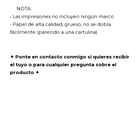
NOTA:
• Las impresiones no incluyen ningún marco
• Papel de alta calidad, grueso, no se dobla
fácilmente (parecido a una cartulina)
✦ Ponte en contacto conmigo si quieres recibir
el tuyo o para cualquier pregunta sobre el
producto ✦