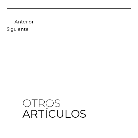
Anterior
Siguiente
OTROS
ARTÍCULOS