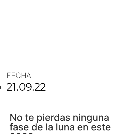
FECHA
21.09.22
No te pierdas ninguna
fase de la luna en este